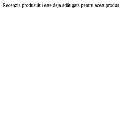
Recenzia produsului este deja adăugată pentru acest produs