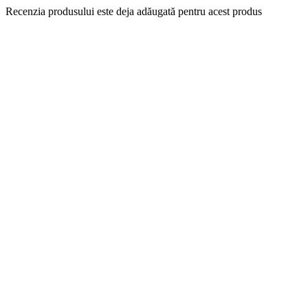
Recenzia produsului este deja adăugată pentru acest produs