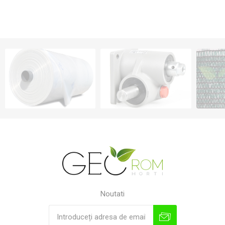
Noutati