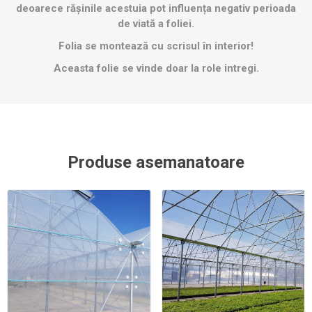
deoarece rășinile acestuia pot influența negativ perioada
de viată a foliei.​
Folia se montează cu scrisul în interior!
Aceasta folie se vinde doar la role intregi.
Produse asemanatoare