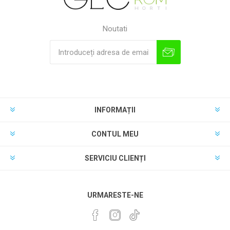
Noutati
INFORMAȚII
CONTUL MEU
SERVICIU CLIENȚI
URMARESTE-NE