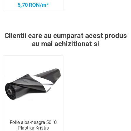
5,70 RON/m²
Clientii care au cumparat acest produs
au mai achizitionat si
Folie alba-neagra 5010
Plastika Kristis