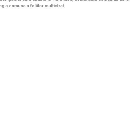
ogia comuna a foliilor multistrat.