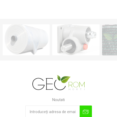
Noutati