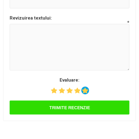
Revizuirea textului:
*
Evaluare:
TRIMITE RECENZIE